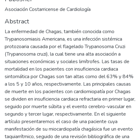
Asociación Costarricense de Cardiología
Abstract
La enfermedad de Chagas, también conocida como
Trypanosomiasis Americana, es una infección sistémica
protozoaria causada por el flagelado Trypanosoma Cruzi
(Trypanosoma cruzi), la cual tiene una alta asociación a
situaciones económicas y sociales limítrofes. Las tasas de
mortalidad en los pacientes con insuficiencia cardiaca
sintomática por Chagas son tan altas como del 63% y 84%
a los 5 y 10 años, respectivamente. Las principales causas
de muerte en los pacientes con cardiomiopatía por Chagas
se dividen en insuficiencia cardiaca refractaria en primer lugar,
seguido por muerte súbita y el evento cerebro-vascular en
segundo y tercer lugar, respectivamente. En el siguiente
artículo presentaremos el caso de una paciente cuya
manifestación de su miocardiopatía chagásica fue un evento
taquiarrítmico, seguido de una revisión bibliográfica de una