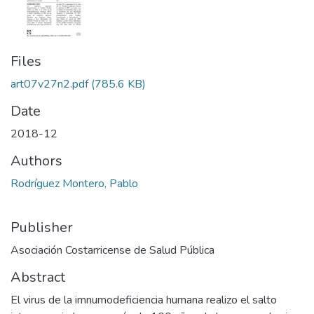
Files
art07v27n2.pdf
(785.6 KB)
Date
2018-12
Authors
Rodríguez Montero, Pablo
Publisher
Asociación Costarricense de Salud Pública
Abstract
El virus de la imnumodeficiencia humana realizo el salto