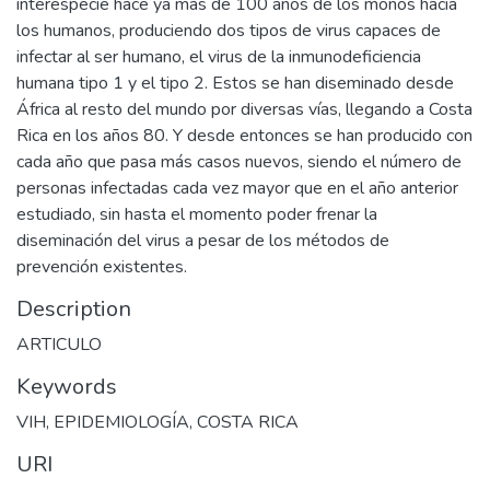
interespecie hace ya más de 100 años de los monos hacia
los humanos, produciendo dos tipos de virus capaces de
infectar al ser humano, el virus de la inmunodeficiencia
humana tipo 1 y el tipo 2. Estos se han diseminado desde
África al resto del mundo por diversas vías, llegando a Costa
Rica en los años 80. Y desde entonces se han producido con
cada año que pasa más casos nuevos, siendo el número de
personas infectadas cada vez mayor que en el año anterior
estudiado, sin hasta el momento poder frenar la
diseminación del virus a pesar de los métodos de
prevención existentes.
Description
ARTICULO
Keywords
VIH
,
EPIDEMIOLOGÍA
,
COSTA RICA
URI