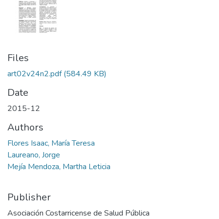
Files
art02v24n2.pdf
(584.49 KB)
Date
2015-12
Authors
Flores Isaac, María Teresa
Laureano, Jorge
Mejía Mendoza, Martha Leticia
Publisher
Asociación Costarricense de Salud Pública