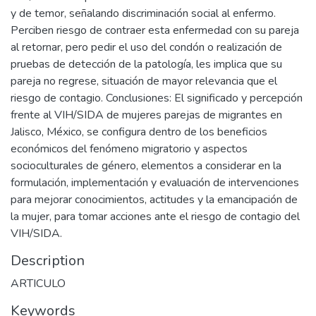
y de temor, señalando discriminación social al enfermo.
Perciben riesgo de contraer esta enfermedad con su pareja
al retornar, pero pedir el uso del condón o realización de
pruebas de detección de la patología, les implica que su
pareja no regrese, situación de mayor relevancia que el
riesgo de contagio. Conclusiones: El significado y percepción
frente al VIH/SIDA de mujeres parejas de migrantes en
Jalisco, México, se configura dentro de los beneficios
económicos del fenómeno migratorio y aspectos
socioculturales de género, elementos a considerar en la
formulación, implementación y evaluación de intervenciones
para mejorar conocimientos, actitudes y la emancipación de
la mujer, para tomar acciones ante el riesgo de contagio del
VIH/SIDA.
Description
ARTICULO
Keywords