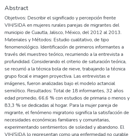
Abstract
Objetivos: Describir el significado y percepción frente
VIH/SIDA en mujeres rurales parejas de migrantes del
municipio de Cuautla, Jalisco, México, del 2012 al 2013.
Materiales y Métodos: Estudio cualitativo, de tipo
fenomenológico. Identificación de primeros informantes a
través del muestreo teórico, recurriendo a la entrevista a
profundidad. Considerando el criterio de saturación teórica,
se recurrió a la técnica bola de nieve, trabajando la técnica
grupo focal e imagen proyectiva. Las entrevistas e
imágenes, fueron analizadas bajo el modelo actancial
semiótico. Resultados: Total de 18 informantes, 32 años
edad promedio, 66,6 % con estudios de primaria o menos y
83,3 % se dedicadas al hogar. Para la mujer pareja de
migrante, el fenómeno migratorio significa la satisfacción de
necesidades económicas familiares y comunitarias,
experimentando sentimientos de soledad y abandono. El
VIH/SIDA lo representan como una enfermedad no curable