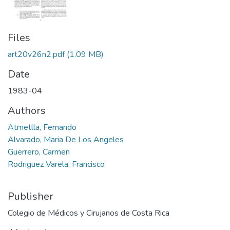
Files
art20v26n2.pdf
(1.09 MB)
Date
1983-04
Authors
Atmetlla, Fernando
Alvarado, Maria De Los Angeles
Guerrero, Carmen
Rodriguez Varela, Francisco
Publisher
Colegio de Médicos y Cirujanos de Costa Rica