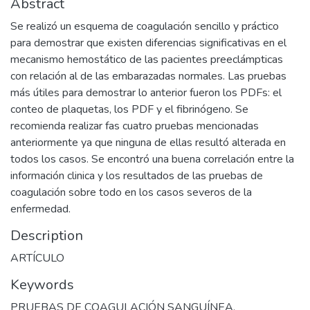
Abstract
Se realizó un esquema de coagulación sencillo y práctico
para demostrar que existen diferencias significativas en el
mecanismo hemostático de las pacientes preeclámpticas
con relación al de las embarazadas normales. Las pruebas
más útiles para demostrar lo anterior fueron los PDFs: el
conteo de plaquetas, los PDF y el fibrinógeno. Se
recomienda realizar fas cuatro pruebas mencionadas
anteriormente ya que ninguna de ellas resultó alterada en
todos los casos. Se encontró una buena correlación entre la
información clinica y los resultados de las pruebas de
coagulación sobre todo en los casos severos de la
enfermedad.
Description
ARTÍCULO
Keywords
PRUEBAS DE COAGULACIÓN SANGUÍNEA
,