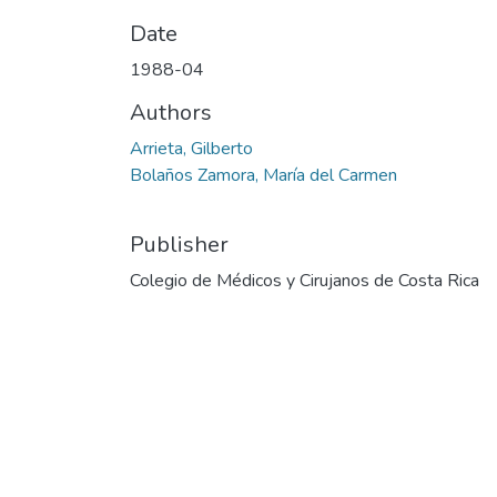
Date
1988-04
Authors
Arrieta, Gilberto
Bolaños Zamora, María del Carmen
Publisher
Colegio de Médicos y Cirujanos de Costa Rica