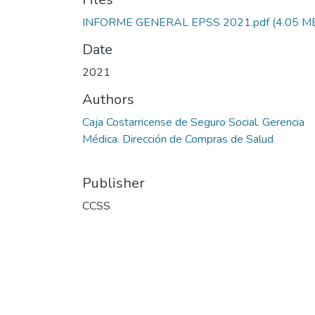
INFORME GENERAL EPSS 2021.pdf
(4.05 M
Date
2021
Authors
Caja Costarricense de Seguro Social. Gerencia
Médica. Dirección de Compras de Salud
Publisher
CCSS