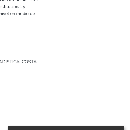
stitucional y
 nivel en medio de
ADISTICA
,
COSTA