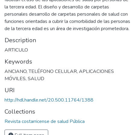
la tercera edad. El diseño y desarrollo de carpetas
personales desarrollo de carpetas personales de salud con
funciones orientadas a cubrir la comorbilidad de las personas
de la tercera edad es un área de investigación prometedora.
Description
ARTICULO
Keywords
ANCIANO
,
TELÉFONO CELULAR
,
APLICACIONES
MÓVILES
,
SALUD
URI
http://hdl.handle.net/20.500.11764/1388
Collections
Revista costarricense de salud Pública