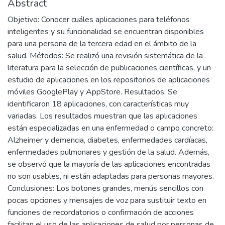
Abstract
Objetivo: Conocer cuáles aplicaciones para teléfonos
inteligentes y su funcionalidad se encuentran disponibles
para una persona de la tercera edad en el ámbito de la
salud. Métodos: Se realizó una revisión sistemática de la
literatura para la selección de publicaciones científicas, y un
estudio de aplicaciones en los repositorios de aplicaciones
móviles GooglePlay y AppStore. Resultados: Se
identificaron 18 aplicaciones, con características muy
variadas. Los resultados muestran que las aplicaciones
están especializadas en una enfermedad o campo concreto:
Alzheimer y demencia, diabetes, enfermedades cardíacas,
enfermedades pulmonares y gestión de la salud. Además,
se observó que la mayoría de las aplicaciones encontradas
no son usables, ni están adaptadas para personas mayores.
Conclusiones: Los botones grandes, menús sencillos con
pocas opciones y mensajes de voz para sustituir texto en
funciones de recordatorios o confirmación de acciones
facilitan el uso de las aplicaciones de salud por personas de