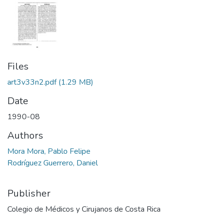
Files
art3v33n2.pdf
(1.29 MB)
Date
1990-08
Authors
Mora Mora, Pablo Felipe
Rodríguez Guerrero, Daniel
Publisher
Colegio de Médicos y Cirujanos de Costa Rica