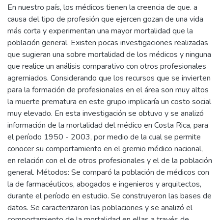
En nuestro país, los médicos tienen la creencia de que. a
causa del tipo de profesión que ejercen gozan de una vida
más corta y experimentan una mayor mortalidad que la
población general. Existen pocas investigaciones realizadas
que sugieran una sobre mortalidad de los médicos y ninguna
que realice un análisis comparativo con otros profesionales
agremiados. Considerando que los recursos que se invierten
para la formación de profesionales en el área son muy altos
la muerte prematura en este grupo implicaría un costo social
muy elevado. En esta investigación se obtuvo y se analizó
información de la mortalidad del médico en Costa Rica, para
el período 1950 - 2003, por medio de la cual se permite
conocer su comportamiento en el gremio médico nacional,
en relación con el de otros profesionales y el de la población
general. Métodos: Se comparó la población de médicos con
la de farmacéuticos, abogados e ingenieros y arquitectos,
durante el período en estudio. Se construyeron las bases de
datos. Se caracterizaron las poblaciones y se analizó el
comportamiento de la mortalidad en ellas a través de