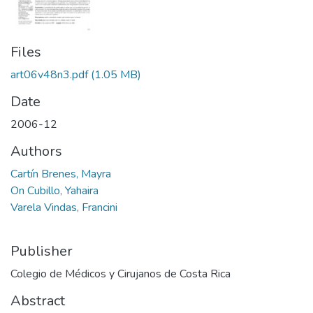
Files
art06v48n3.pdf
(1.05 MB)
Date
2006-12
Authors
Cartín Brenes, Mayra
On Cubillo, Yahaira
Varela Vindas, Francini
Publisher
Colegio de Médicos y Cirujanos de Costa Rica
Abstract