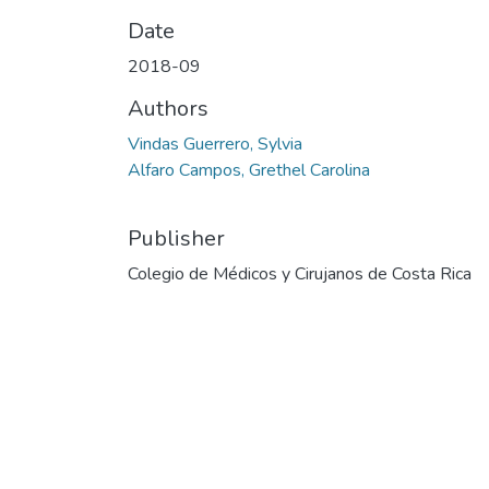
Date
2018-09
Authors
Vindas Guerrero, Sylvia
Alfaro Campos, Grethel Carolina
Publisher
Colegio de Médicos y Cirujanos de Costa Rica