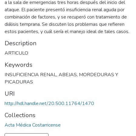
a la sala de emergencias tres horas después del inicio del
ataque. El paciente presentó insuficiencia renal aguda por
combinación de factores, y se recuperó con tratamiento de
diálisis temprana. Se discuten los problemas que refieren
estos pacientes, y cuál sería el manejo ideal de tales casos.
Description
ARTICULO
Keywords
INSUFICIENCIA RENAL
,
ABEJAS
,
MORDEDURAS Y
PICADURAS
URI
http://hdl.handle.net/20.500.11764/1470
Collections
Acta Médica Costarricense