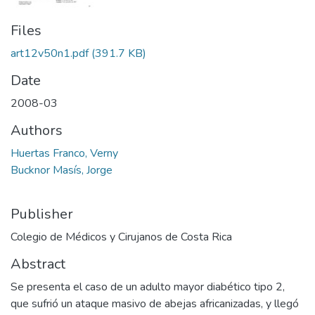
Files
art12v50n1.pdf
(391.7 KB)
Date
2008-03
Authors
Huertas Franco, Verny
Bucknor Masís, Jorge
Publisher
Colegio de Médicos y Cirujanos de Costa Rica
Abstract
Se presenta el caso de un adulto mayor diabético tipo 2,
que sufrió un ataque masivo de abejas africanizadas, y llegó