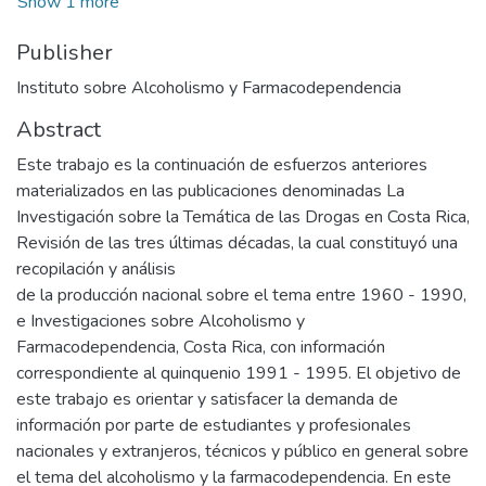
Show 1 more
Publisher
Instituto sobre Alcoholismo y Farmacodependencia
Abstract
Este trabajo es la continuación de esfuerzos anteriores
materializados en las publicaciones denominadas La
Investigación sobre la Temática de las Drogas en Costa Rica,
Revisión de las tres últimas décadas, la cual constituyó una
recopilación y análisis
de la producción nacional sobre el tema entre 1960 - 1990,
e Investigaciones sobre Alcoholismo y
Farmacodependencia, Costa Rica, con información
correspondiente al quinquenio 1991 - 1995. El objetivo de
este trabajo es orientar y satisfacer la demanda de
información por parte de estudiantes y profesionales
nacionales y extranjeros, técnicos y público en general sobre
el tema del alcoholismo y la farmacodependencia. En este