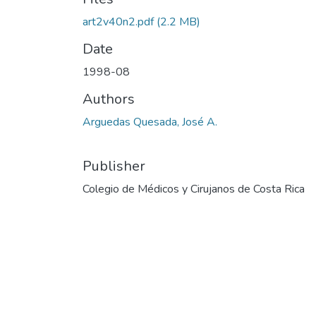
art2v40n2.pdf
(2.2 MB)
Date
1998-08
Authors
Arguedas Quesada, José A.
Publisher
Colegio de Médicos y Cirujanos de Costa Rica