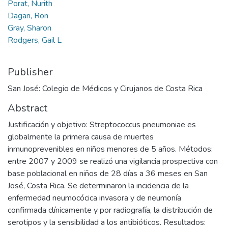
Porat, Nurith
Dagan, Ron
Gray, Sharon
Rodgers, Gail L
Publisher
San José: Colegio de Médicos y Cirujanos de Costa Rica
Abstract
Justificación y objetivo: Streptococcus pneumoniae es
globalmente la primera causa de muertes
inmunoprevenibles en niños menores de 5 años. Métodos:
entre 2007 y 2009 se realizó una vigilancia prospectiva con
base poblacional en niños de 28 días a 36 meses en San
José, Costa Rica. Se determinaron la incidencia de la
enfermedad neumocócica invasora y de neumonía
confirmada clínicamente y por radiografía, la distribución de
serotipos y la sensibilidad a los antibióticos. Resultados: