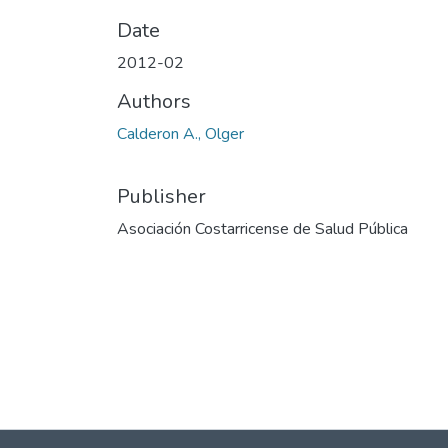
Date
2012-02
Authors
Calderon A., Olger
Publisher
Asociación Costarricense de Salud Pública