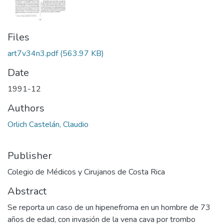
Files
art7v34n3.pdf
(563.97 KB)
Date
1991-12
Authors
Orlich Castelán, Claudio
Publisher
Colegio de Médicos y Cirujanos de Costa Rica
Abstract
Se reporta un caso de un hipenefroma en un hombre de 73
años de edad, con invasión de la vena cava por trombo