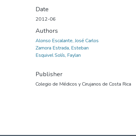
Date
2012-06
Authors
Alonso Escalante, José Carlos
Zamora Estrada, Esteban
Esquivel Solís, Faylan
Publisher
Colegio de Médicos y Cirujanos de Costa Rica