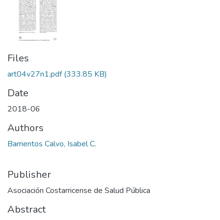
Files
art04v27n1.pdf
(333.85 KB)
Date
2018-06
Authors
Barrientos Calvo, Isabel C.
Publisher
Asociación Costarricense de Salud Pública
Abstract