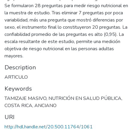
Se formularon 28 preguntas para medir riesgo nutricional en
la muestra de estudio. Tras eliminar 7 preguntas por poca
variabilidad, más una pregunta que mostró diferencias por
sexo, el instrumento final lo constituyeron 20 preguntas. La
confiabilidad promedio de las preguntas es alto (0,95). La
escala resultante de este estudio, permite una medición
objetiva de riesgo nutricional en las personas adultas
mayores.
Description
ARTICULO
Keywords
TAMIZAJE MASIVO
,
NUTRICIÓN EN SALUD PÚBLICA
,
COSTA RICA
,
ANCIANO
URI
http://hdl.handle.net/20.500.11764/1061