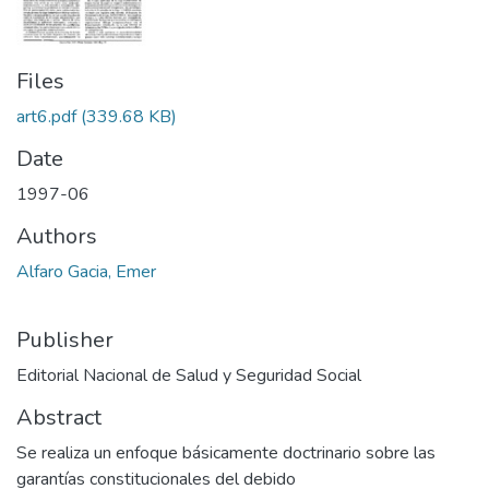
Files
art6.pdf
(339.68 KB)
Date
1997-06
Authors
Alfaro Gacia, Emer
Publisher
Editorial Nacional de Salud y Seguridad Social
Abstract
Se realiza un enfoque básicamente doctrinario sobre las
garantías constitucionales del debido