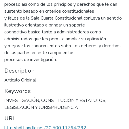
proceso así como de los principios y derechos que le dan
sustento basado en criterios constitucionales
y fallos de la Sala Cuarta Constitucional conlleva un sentido
ilustrativo orientado a brindar un soporte
cognocitivo básico tanto a administradores como
administrados que les permita ampliar su aplicación.
y mejorar los conocimientos sobre los deberes y derechos
de las partes en este campo en los
procesos de investigación.
Description
Artículo Original
Keywords
INVESTIGACIÓN
,
CONSTITUCIÓN Y ESTATUTOS
,
LEGISLACIÓN Y JURISPRUDENCIA
URI
http://hdl.handle.net/20.500.11764/292