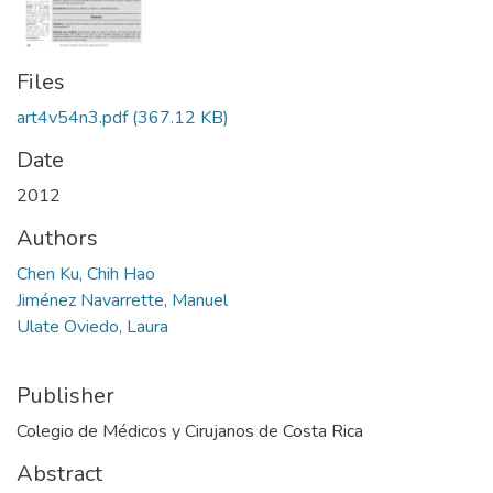
Files
art4v54n3.pdf
(367.12 KB)
Date
2012
Authors
Chen Ku, Chih Hao
Jiménez Navarrette, Manuel
Ulate Oviedo, Laura
Publisher
Colegio de Médicos y Cirujanos de Costa Rica
Abstract