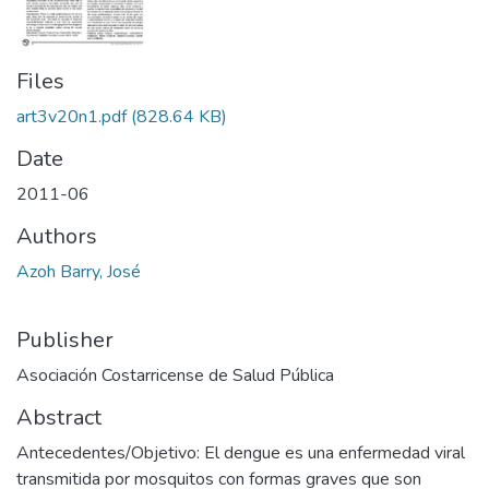
Files
art3v20n1.pdf
(828.64 KB)
Date
2011-06
Authors
Azoh Barry, José
Publisher
Asociación Costarricense de Salud Pública
Abstract
Antecedentes/Objetivo: El dengue es una enfermedad viral
transmitida por mosquitos con formas graves que son