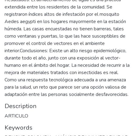
extendida entre los residentes de la comunidad. Se
registraron índices altos de infestación por el mosquito
Aedes aegypti en los hogares mayormente en la estación
húmeda. Las casas encuestadas no tienen barreras, tales
como ventanas y puertas, lo que las hace susceptibles de
promover el control de vectores en el ambiente
interior.Conclusiones: Existe un alto riesgo epidemiológico,
durante todo el año, junto con una exposición al vector-
humano en el ámbito del hogar. La necesidad de recurrir a la
mejora de materiales tratados con insecticidas es real.
Como una respuesta tecnológica adecuada a una amenaza
para la salud, un reto que parece ser una opción valiosa de
adaptación entre las personas socialmente desfavorecidas.
Description
ARTICULO
Keywords