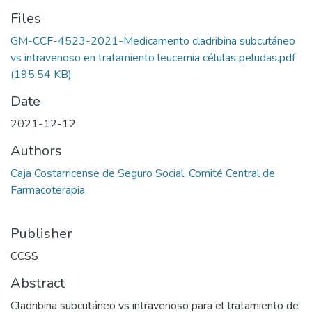
Files
GM-CCF-4523-2021-Medicamento cladribina subcutáneo
vs intravenoso en tratamiento leucemia células peludas.pdf
(195.54 KB)
Date
2021-12-12
Authors
Caja Costarricense de Seguro Social, Comité Central de
Farmacoterapia
Publisher
CCSS
Abstract
Cladribina subcutáneo vs intravenoso para el tratamiento de