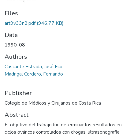
Files
art9v33n2.pdf
(946.77 KB)
Date
1990-08
Authors
Cascante Estrada, José Fco.
Madrigal Cordero, Fernando
Publisher
Colegio de Médicos y Cirujanos de Costa Rica
Abstract
El objetivo del trabajo fue determinar los resultados en
ciclos ováricos controlados con drogas. ultrasonografia,