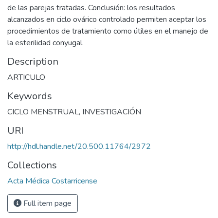
de las parejas tratadas. Conclusión: los resultados
alcanzados en ciclo ovárico controlado permiten aceptar los
procedimientos de tratamiento como útiles en el manejo de
la esterilidad conyugal.
Description
ARTICULO
Keywords
CICLO MENSTRUAL
,
INVESTIGACIÓN
URI
http://hdl.handle.net/20.500.11764/2972
Collections
Acta Médica Costarricense
Full item page