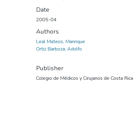
Date
2005-04
Authors
Leal Mateos, Manrique
Ortiz Barboza, Adolfo
Publisher
Colegio de Médicos y Cirujanos de Costa Rica