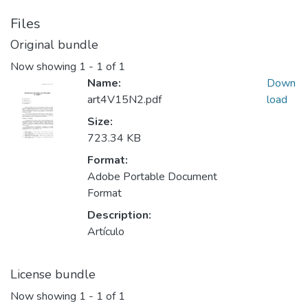
Files
Original bundle
Now showing
1 - 1 of 1
Name:
Down
art4V15N2.pdf
load
Size:
723.34 KB
Format:
Adobe Portable Document
Format
Description:
Artículo
License bundle
Now showing
1 - 1 of 1