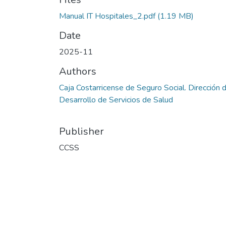
Manual IT Hospitales_2.pdf
(1.19 MB)
Date
2025-11
Authors
Caja Costarricense de Seguro Social. Dirección 
Desarrollo de Servicios de Salud
Publisher
CCSS