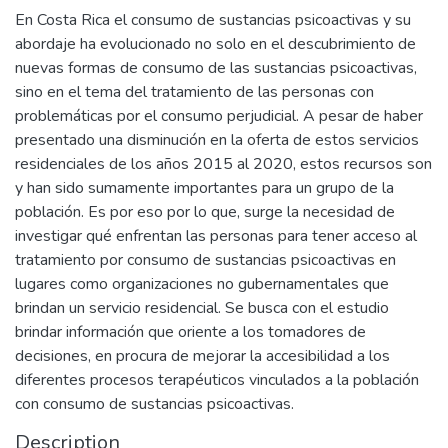
En Costa Rica el consumo de sustancias psicoactivas y su
abordaje ha evolucionado no solo en el descubrimiento de
nuevas formas de consumo de las sustancias psicoactivas,
sino en el tema del tratamiento de las personas con
problemáticas por el consumo perjudicial. A pesar de haber
presentado una disminución en la oferta de estos servicios
residenciales de los años 2015 al 2020, estos recursos son
y han sido sumamente importantes para un grupo de la
población. Es por eso por lo que, surge la necesidad de
investigar qué enfrentan las personas para tener acceso al
tratamiento por consumo de sustancias psicoactivas en
lugares como organizaciones no gubernamentales que
brindan un servicio residencial. Se busca con el estudio
brindar información que oriente a los tomadores de
decisiones, en procura de mejorar la accesibilidad a los
diferentes procesos terapéuticos vinculados a la población
con consumo de sustancias psicoactivas.
Description