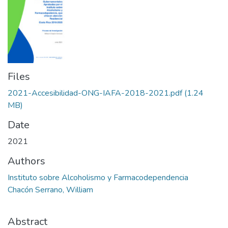
Files
2021-Accesibilidad-ONG-IAFA-2018-2021.pdf
(1.24
MB)
Date
2021
Authors
Instituto sobre Alcoholismo y Farmacodependencia
Chacón Serrano, William
Abstract