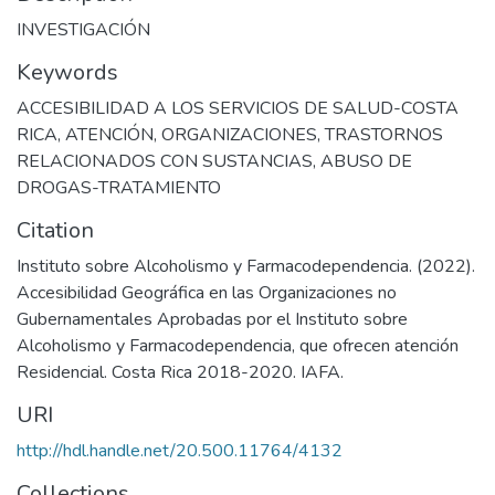
INVESTIGACIÓN
Keywords
ACCESIBILIDAD A LOS SERVICIOS DE SALUD-COSTA
RICA
,
ATENCIÓN
,
ORGANIZACIONES
,
TRASTORNOS
RELACIONADOS CON SUSTANCIAS
,
ABUSO DE
DROGAS-TRATAMIENTO
Citation
Instituto sobre Alcoholismo y Farmacodependencia. (2022).
Accesibilidad Geográfica en las Organizaciones no
Gubernamentales Aprobadas por el Instituto sobre
Alcoholismo y Farmacodependencia, que ofrecen atención
Residencial. Costa Rica 2018-2020. IAFA.
URI
http://hdl.handle.net/20.500.11764/4132
Collections