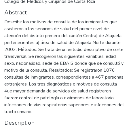
Colegio de Médicos y Cirujanos de Costa Rica
Abstract
Describir los motivos de consulta de los inmigrantes que
asistieron a los servicios de salud del primer nivel de
atención del distrito primero del cantón Centra] de Alajuela
pertenecientes a] área de salud de Alajuela Norte durante
2002. Métodos: Se trata de un estudio descriptivo de corte
transversal. Se recogieron las siguientes variables: edad,
sexo, nacionalidad, sede de EBAIS donde que se consultó y
motivo de la consulta. Resultados: Se registraron 1076
consultas de inmigrantes, correspondientes a 467 personas
extranjeras. Los tres diagnósticos o motivos de consulta
4ue mayor demanda de servicios de salud registraron
fueron: control de patología o exámenes de laboratorio,
infecciones de vías respiratorias superiores e infecciones del
tracto urinario.
Description