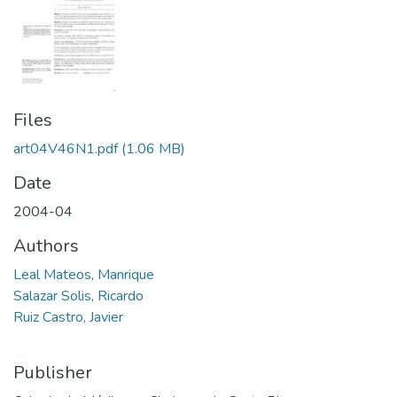
Files
art04V46N1.pdf
(1.06 MB)
Date
2004-04
Authors
Leal Mateos, Manrique
Salazar Solis, Ricardo
Ruiz Castro, Javier
Publisher