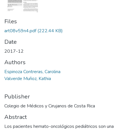
Files
art08v59n4.pdf
(222.44 KB)
Date
2017-12
Authors
Espinoza Contreras, Carolina
Valverde Muñoz, Kathia
Publisher
Colegio de Médicos y Cirujanos de Costa Rica
Abstract
Los pacientes hemato-oncológicos pediátricos son una