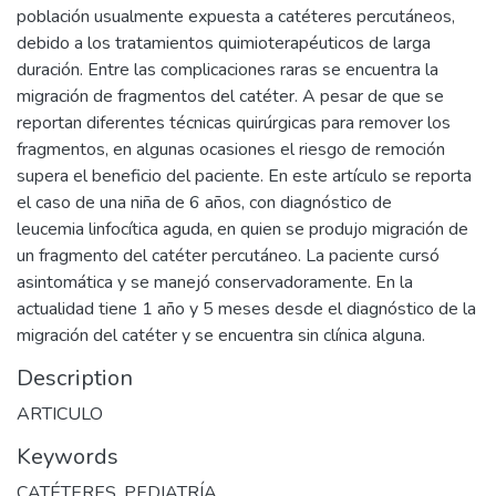
población usualmente expuesta a catéteres percutáneos,
debido a los tratamientos quimioterapéuticos de larga
duración. Entre las complicaciones raras se encuentra la
migración de fragmentos del catéter. A pesar de que se
reportan diferentes técnicas quirúrgicas para remover los
fragmentos, en algunas ocasiones el riesgo de remoción
supera el beneficio del paciente. En este artículo se reporta
el caso de una niña de 6 años, con diagnóstico de
leucemia linfocítica aguda, en quien se produjo migración de
un fragmento del catéter percutáneo. La paciente cursó
asintomática y se manejó conservadoramente. En la
actualidad tiene 1 año y 5 meses desde el diagnóstico de la
migración del catéter y se encuentra sin clínica alguna.
Description
ARTICULO
Keywords
CATÉTERES
,
PEDIATRÍA