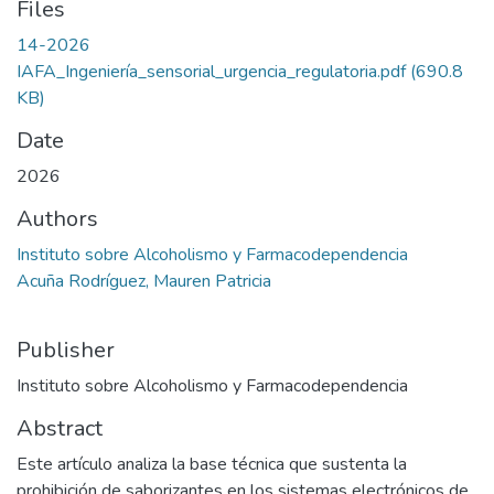
Files
14-2026
IAFA_Ingeniería_sensorial_urgencia_regulatoria.pdf
(690.8
KB)
Date
2026
Authors
Instituto sobre Alcoholismo y Farmacodependencia
Acuña Rodríguez, Mauren Patricia
Publisher
Instituto sobre Alcoholismo y Farmacodependencia
Abstract
Este artículo analiza la base técnica que sustenta la
prohibición de saborizantes en los sistemas electrónicos de