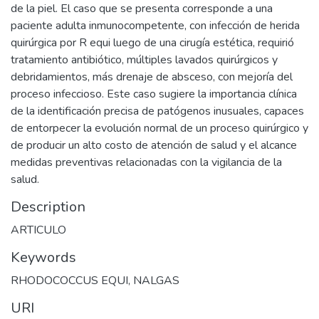
de la piel. El caso que se presenta corresponde a una
paciente adulta inmunocompetente, con infección de herida
quirúrgica por R equi luego de una cirugía estética, requirió
tratamiento antibiótico, múltiples lavados quirúrgicos y
debridamientos, más drenaje de absceso, con mejoría del
proceso infeccioso. Este caso sugiere la importancia clínica
de la identificación precisa de patógenos inusuales, capaces
de entorpecer la evolución normal de un proceso quirúrgico y
de producir un alto costo de atención de salud y el alcance
medidas preventivas relacionadas con la vigilancia de la
salud.
Description
ARTICULO
Keywords
RHODOCOCCUS EQUI
,
NALGAS
URI