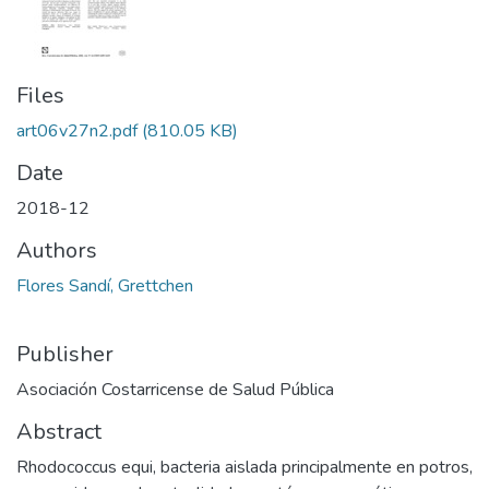
Files
art06v27n2.pdf
(810.05 KB)
Date
2018-12
Authors
Flores Sandí, Grettchen
Publisher
Asociación Costarricense de Salud Pública
Abstract
Rhodococcus equi, bacteria aislada principalmente en potros,