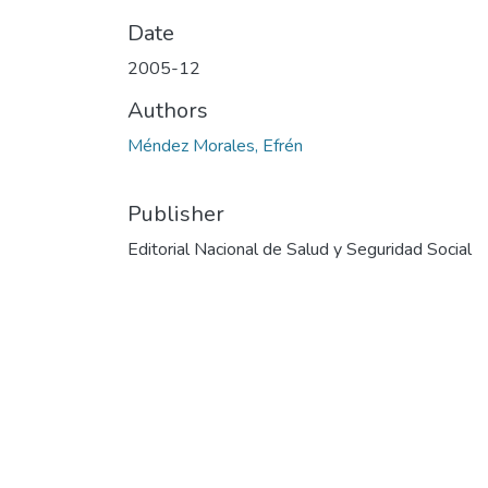
Date
2005-12
Authors
Méndez Morales, Efrén
Publisher
Editorial Nacional de Salud y Seguridad Social