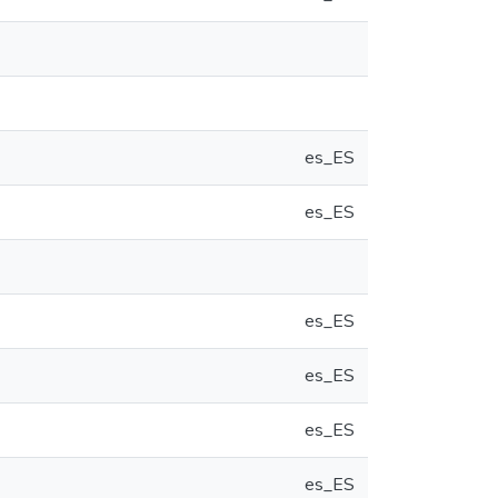
es_ES
es_ES
es_ES
es_ES
es_ES
es_ES