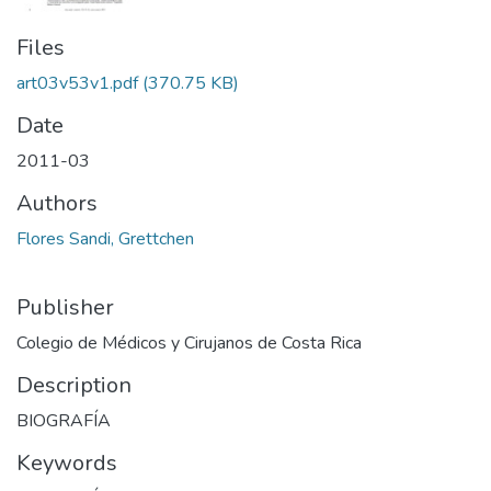
Files
art03v53v1.pdf
(370.75 KB)
Date
2011-03
Authors
Flores Sandi, Grettchen
Publisher
Colegio de Médicos y Cirujanos de Costa Rica
Description
BIOGRAFÍA
Keywords