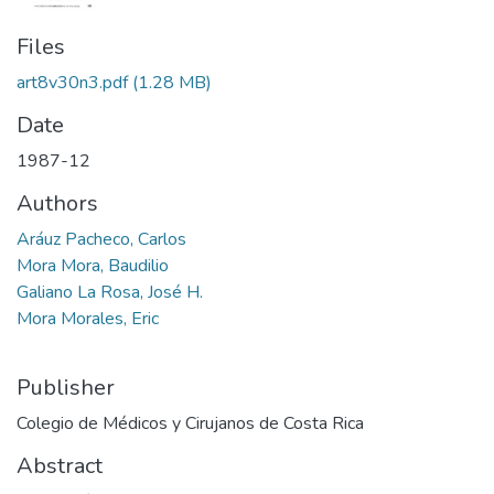
Files
art8v30n3.pdf
(1.28 MB)
Date
1987-12
Authors
Aráuz Pacheco, Carlos
Mora Mora, Baudilio
Galiano La Rosa, José H.
Mora Morales, Eric
Publisher
Colegio de Médicos y Cirujanos de Costa Rica
Abstract