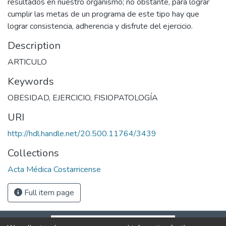
resultados en nuestro organismo; no obstante, para lograr
cumplir las metas de un programa de este tipo hay que
lograr consistencia, adherencia y disfrute del ejercicio.
Description
ARTICULO
Keywords
OBESIDAD
,
EJERCICIO
,
FISIOPATOLOGÍA
URI
http://hdl.handle.net/20.500.11764/3439
Collections
Acta Médica Costarricense
Full item page