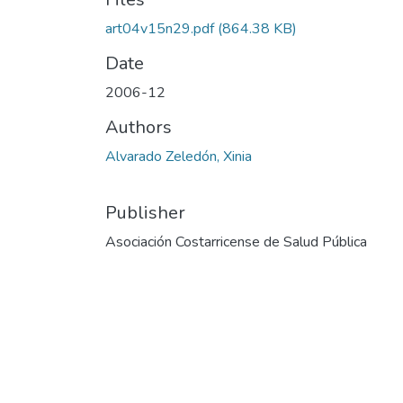
art04v15n29.pdf
(864.38 KB)
Date
2006-12
Authors
Alvarado Zeledón, Xinia
Publisher
Asociación Costarricense de Salud Pública