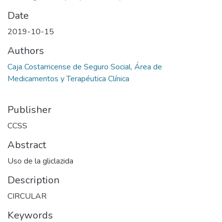
Date
2019-10-15
Authors
Caja Costarricense de Seguro Social, Área de
Medicamentos y Terapéutica Clínica
Publisher
CCSS
Abstract
Uso de la gliclazida
Description
CIRCULAR
Keywords