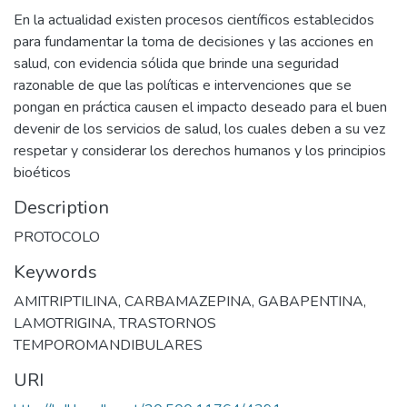
En la actualidad existen procesos científicos establecidos
para fundamentar la toma de decisiones y las acciones en
salud, con evidencia sólida que brinde una seguridad
razonable de que las políticas e intervenciones que se
pongan en práctica causen el impacto deseado para el buen
devenir de los servicios de salud, los cuales deben a su vez
respetar y considerar los derechos humanos y los principios
bioéticos
Description
PROTOCOLO
Keywords
AMITRIPTILINA
,
CARBAMAZEPINA
,
GABAPENTINA
,
LAMOTRIGINA
,
TRASTORNOS
TEMPOROMANDIBULARES
URI