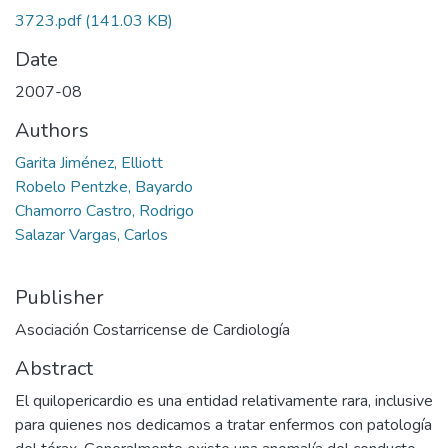
3723.pdf
(141.03 KB)
Date
2007-08
Authors
Garita Jiménez, Elliott
Robelo Pentzke, Bayardo
Chamorro Castro, Rodrigo
Salazar Vargas, Carlos
Publisher
Asociación Costarricense de Cardiología
Abstract
El quilopericardio es una entidad relativamente rara, inclusive
para quienes nos dedicamos a tratar enfermos con patología