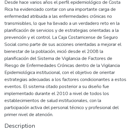
Desde hace varios años el perfil epidemiológico de Costa
Rica ha evidenciado contar con una importante carga de
enfermedad atribuida a las enfermedades crónicas no
transmisibles, lo que ha llevado a un verdadero reto en la
planificación de servicios y de estrategias orientadas a la
prevención y el control. La Caja Costarricense de Seguro
Social como parte de sus acciones orientadas a mejorar el
bienestar de la población, inició desde el 2008 la
planificación del Sistema de Vigilancia de Factores de
Riesgo de Enfermedades Crónicas dentro de la Vigilancia
Epidemiológica institucional, con el objetivo de orientar
estrategias adecuadas a los factores condicionantes a estos
eventos. El sistema citado posterior a su diseño fue
implementado durante el 2010 a nivel de todos los
establecimientos de salud institucionales, con la
participación activa del personal técnico y profesional del
primer nivel de atención.
Description