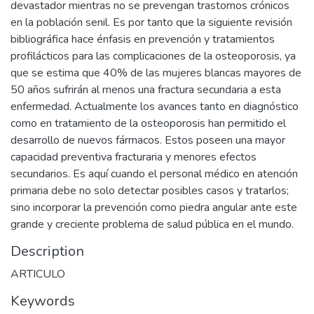
devastador mientras no se prevengan trastornos crónicos
en la población senil. Es por tanto que la siguiente revisión
bibliográfica hace énfasis en prevención y tratamientos
profilácticos para las complicaciones de la osteoporosis, ya
que se estima que 40% de las mujeres blancas mayores de
50 años sufrirán al menos una fractura secundaria a esta
enfermedad. Actualmente los avances tanto en diagnóstico
como en tratamiento de la osteoporosis han permitido el
desarrollo de nuevos fármacos. Estos poseen una mayor
capacidad preventiva fracturaria y menores efectos
secundarios. Es aquí cuando el personal médico en atención
primaria debe no solo detectar posibles casos y tratarlos;
sino incorporar la prevención como piedra angular ante este
grande y creciente problema de salud pública en el mundo.
Description
ARTICULO
Keywords