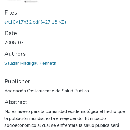
Files
art10v17n32.pdf
(427.18 KB)
Date
2008-07
Authors
Salazar Madrigal, Kenneth
Publisher
Asociación Costarricense de Salud Pública
Abstract
No es nuevo para la comunidad epidemiológica el hecho que
la población mundial esta envejeciendo. El impacto
socioeconómico al cual se enfrentará la salud pública será