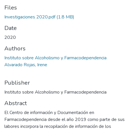
Files
Investigaciones 2020.pdf
(1.8 MB)
Date
2020
Authors
Instituto sobre Alcoholismo y Farmacodependencia
Alvarado Rojas, Irene
Publisher
Instituto sobre Alcoholismo y Farmacodependencia
Abstract
El Centro de información y Documentación en
Farmacodependencia desde el año 2019 como parte de sus
labores incorpora la recopilación de información de los