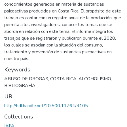
conocimientos generados en materia de sustancias
psicoactivas producidos en Costa Rica. El propósito de este
trabajo es contar con un registro anual de la producción, que
permita a los investigadores, conocer los temas que se
aborda en relación con este tema. El informe integra los
trabajos que se registraron y publicaron durante el 2020,
los cuales se asocian con la situación del consumo,
tratamiento y prevención de sustancias psicoactivas en
nuestro país.
Keywords
ABUSO DE DROGAS
,
COSTA RICA
,
ALCOHOLISMO
,
BIBLIOGRAFÍA
URI
http://hdl.handle.net/20.500.11764/4105
Collections
IAFA