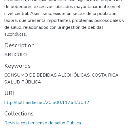
de bebedores excesivos, ubicados mayoritariamente en el
nivel central. Asim ismo, existe un sector de la población
laboral que presenta importantes problemas psicosociales y
de salud, relacionados con la ingestión de bebidas
alcohólicas.
Description
ARTICULO
Keywords
CONSUMO DE BEBIDAS ALCOHÓLICAS
,
COSTA RICA
,
SALUD PÚBLICA
URI
http://hdl.handle.net/20.500.11764/3042
Collections
Revista costarricense de salud Pública