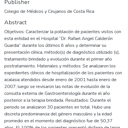
Publisher
Colegio de Médicos y Cirujanos de Costa Rica
Abstract
Objetivos: Caracterizar la población de pacientes vistos con
esta entidad en el Hospital “Dr. Rafael Angel Calderón
Guardia” durante los últimos 6 años y determinar su
presentación clínica, método(s) de diagnóstico utilizado (s),
tratamiento brindado y evolución durante el primer año
postratamiento. Materiales y métodos: Se analizaron los
expedientes clínicos de hospitalización de los pacientes con
acalasia atendidos desde enero de 2001 hasta enero de
2007; luego se revisaron las notas de evolución de la
consulta externa de Gastroenterología durante el año
posterior a la terapia brindada. Resultados: Durante el
periodo se analizaron 30 pacientes en total. Hubo una
discreta predominancia del género masculino y la edad
promedio en el momento del diagnóstico fue de 50,37
años. El 100% de los pacientes presentó disfagia de larga