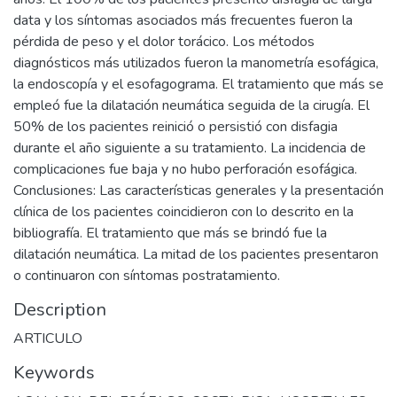
data y los síntomas asociados más frecuentes fueron la
pérdida de peso y el dolor torácico. Los métodos
diagnósticos más utilizados fueron la manometría esofágica,
la endoscopía y el esofagograma. El tratamiento que más se
empleó fue la dilatación neumática seguida de la cirugía. El
50% de los pacientes reinició o persistió con disfagia
durante el año siguiente a su tratamiento. La incidencia de
complicaciones fue baja y no hubo perforación esofágica.
Conclusiones: Las características generales y la presentación
clínica de los pacientes coincidieron con lo descrito en la
bibliografía. El tratamiento que más se brindó fue la
dilatación neumática. La mitad de los pacientes presentaron
o continuaron con síntomas postratamiento.
Description
ARTICULO
Keywords