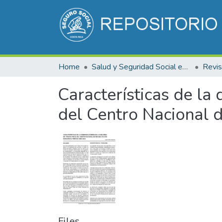
Home
Salud y Seguridad Social en Costa Rica
Características de la
del Centro Nacional 
Files