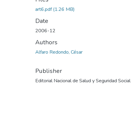
art6.pdf
(1.26 MB)
Date
2006-12
Authors
Alfaro Redondo, César
Publisher
Editorial Nacional de Salud y Seguridad Social