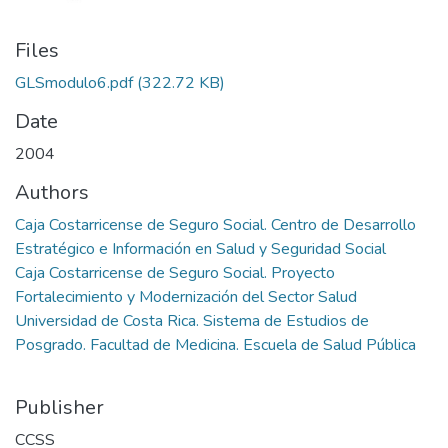
Files
GLSmodulo6.pdf
(322.72 KB)
Date
2004
Authors
Caja Costarricense de Seguro Social. Centro de Desarrollo
Estratégico e Información en Salud y Seguridad Social
Caja Costarricense de Seguro Social. Proyecto
Fortalecimiento y Modernización del Sector Salud
Universidad de Costa Rica. Sistema de Estudios de
Posgrado. Facultad de Medicina. Escuela de Salud Pública
Publisher
CCSS