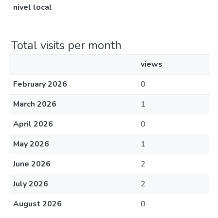
nivel local
Total visits per month
views
February 2026
0
March 2026
1
April 2026
0
May 2026
1
June 2026
2
July 2026
2
August 2026
0