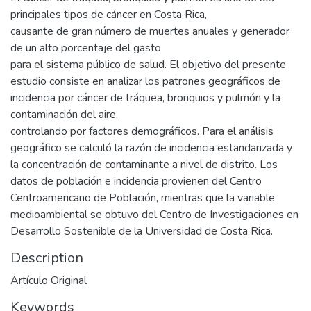
principales tipos de cáncer en Costa Rica,
causante de gran número de muertes anuales y generador
de un alto porcentaje del gasto
para el sistema público de salud. El objetivo del presente
estudio consiste en analizar los patrones geográficos de
incidencia por cáncer de tráquea, bronquios y pulmón y la
contaminación del aire,
controlando por factores demográficos. Para el análisis
geográfico se calculó la razón de incidencia estandarizada y
la concentración de contaminante a nivel de distrito. Los
datos de población e incidencia provienen del Centro
Centroamericano de Población, mientras que la variable
medioambiental se obtuvo del Centro de Investigaciones en
Desarrollo Sostenible de la Universidad de Costa Rica.
Description
Artículo Original
Keywords