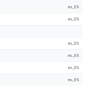
es_ES
es_ES
es_ES
es_ES
es_ES
es_ES